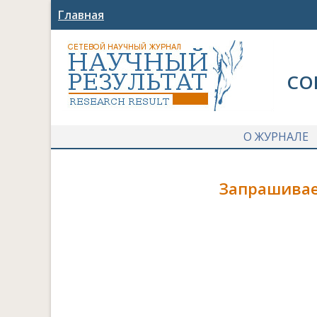
Главная
СО
О ЖУРНАЛЕ
Запрашивае