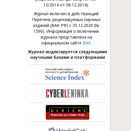
12/2014 от 08.12.2014).
Журнал включен в действующий
Перечень рецензируемых научных
изданий (ВАК РФ) с 25.12.2020 (№
1590). Информация о включении
журнала представлена на
официальном сайте
ВАК
Журнал индексируется следующими
научными базами и платформами