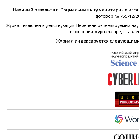
Научный результат. Социальные и гуманитарные исс
договор № 765-12/20
Журнал включен в действующий Перечень рецензируемых научн
включении журнала представле
Журнал индексируется следующим