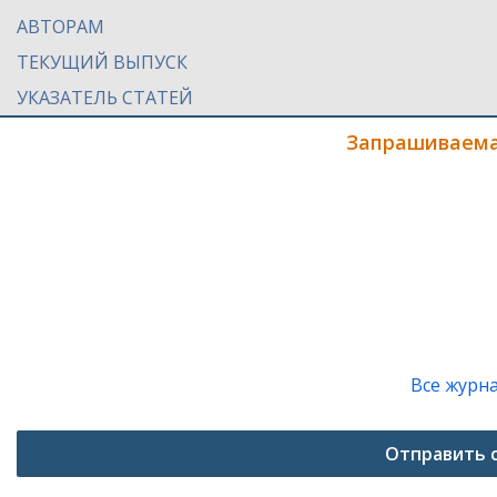
АВТОРАМ
ТЕКУЩИЙ ВЫПУСК
УКАЗАТЕЛЬ СТАТЕЙ
Запрашиваема
Все журн
Отправить 