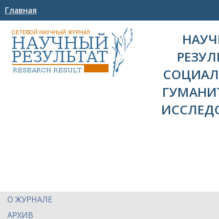
Главная
НАУ
РЕЗУЛ
СОЦИАЛ
ГУМАНИ
ИССЛЕД
О ЖУРНАЛЕ
АРХИВ