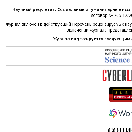
Научный результат. Социальные и гуманитарные исс
договор № 765-12/20
Журнал включен в действующий Перечень рецензируемых научн
включении журнала представле
Журнал индексируется следующим