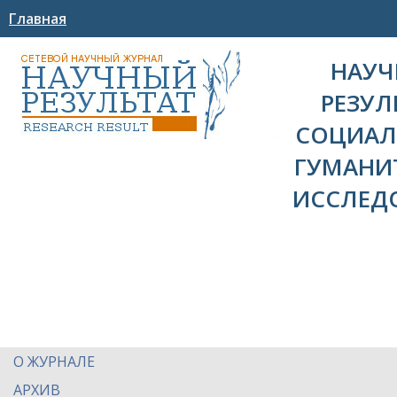
Главная
НАУ
РЕЗУЛ
СОЦИАЛ
ГУМАНИ
ИССЛЕД
О ЖУРНАЛЕ
АРХИВ