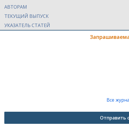
АВТОРАМ
ТЕКУЩИЙ ВЫПУСК
УКАЗАТЕЛЬ СТАТЕЙ
Запрашиваема
Все журн
Отправить 