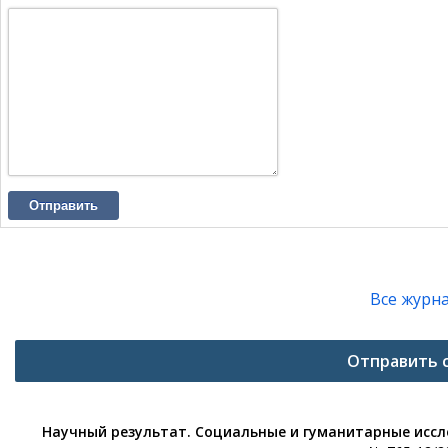
Отправить
Все журн
Отправить 
Научный результат. Социальные и гуманитарные исс