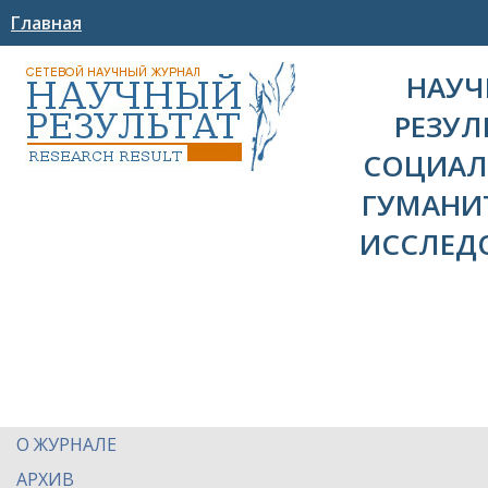
Главная
НАУ
РЕЗУЛ
СОЦИАЛ
ГУМАНИ
ИССЛЕД
О ЖУРНАЛЕ
АРХИВ