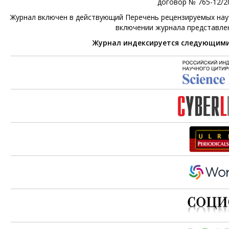
договор № 765-12/20
Журнал включен в действующий Перечень рецензируемых научн
включении журнала представле
Журнал индексируется следующим