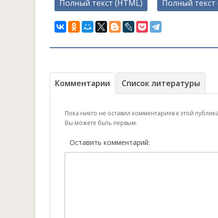
Полный текст (HTML)
Полный текст 
Комментарии
Список литературы
Пока никто не оставил комментариев к этой публик
Вы можете быть первым.
Оставить комментарий: