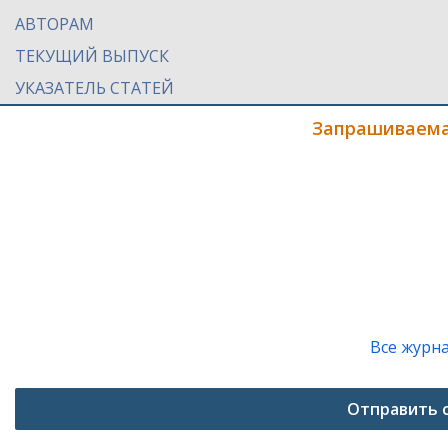
АВТОРАМ
ТЕКУЩИЙ ВЫПУСК
УКАЗАТЕЛЬ СТАТЕЙ
Запрашиваема
Все журн
Отправить 