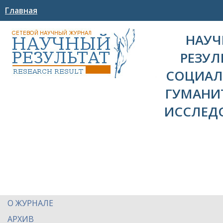
Главная
НАУ
РЕЗУЛ
СОЦИАЛ
ГУМАНИ
ИССЛЕД
О ЖУРНАЛЕ
АРХИВ