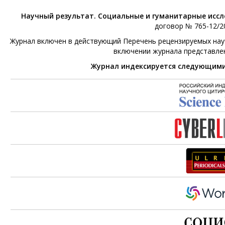
Научный результат. Социальные и гуманитарные исс
договор № 765-12/20
Журнал включен в действующий Перечень рецензируемых научн
включении журнала представле
Журнал индексируется следующим