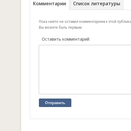
Комментарии
Список литературы
Пока никто не оставил комментариев к этой публик
Вы можете быть первым.
Оставить комментарий:
Отправить