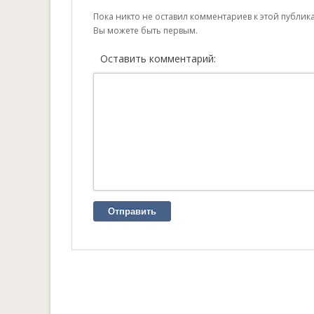
Пока никто не оставил комментариев к этой публик
Вы можете быть первым.
Оставить комментарий:
Отправить