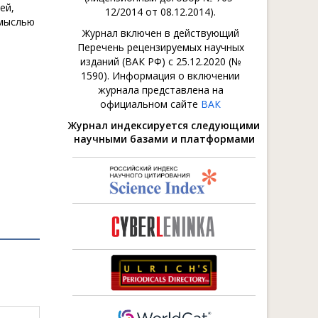
ей,
12/2014 от 08.12.2014).
 мыслью
Журнал включен в действующий
Перечень рецензируемых научных
изданий (ВАК РФ) с 25.12.2020 (№
1590). Информация о включении
журнала представлена на
официальном сайте
ВАК
Журнал индексируется следующими
научными базами и платформами