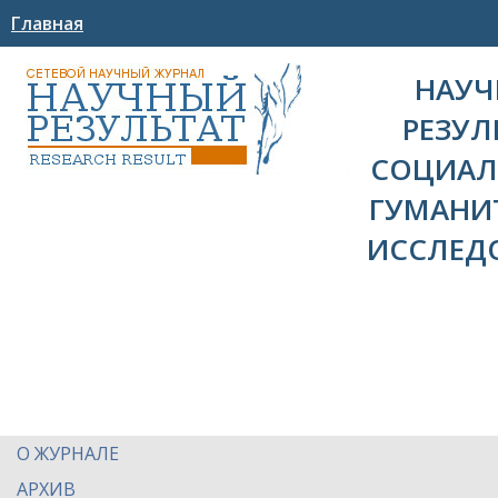
Главная
НАУ
РЕЗУЛ
СОЦИАЛ
ГУМАНИ
ИССЛЕД
О ЖУРНАЛЕ
АРХИВ