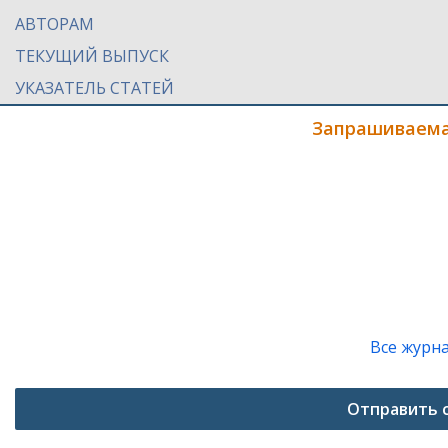
АВТОРАМ
ТЕКУЩИЙ ВЫПУСК
УКАЗАТЕЛЬ СТАТЕЙ
Запрашиваема
Все журн
Отправить 