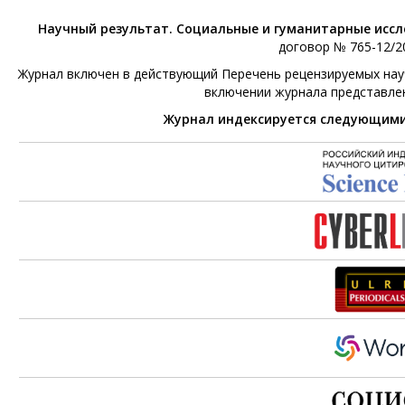
Научный результат. Социальные и гуманитарные исс
договор № 765-12/20
Журнал включен в действующий Перечень рецензируемых научн
включении журнала представле
Журнал индексируется следующим