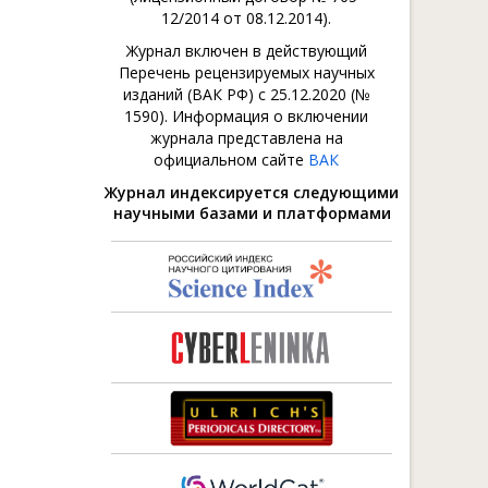
12/2014 от 08.12.2014).
Журнал включен в действующий
Перечень рецензируемых научных
изданий (ВАК РФ) с 25.12.2020 (№
1590). Информация о включении
журнала представлена на
официальном сайте
ВАК
Журнал индексируется следующими
научными базами и платформами