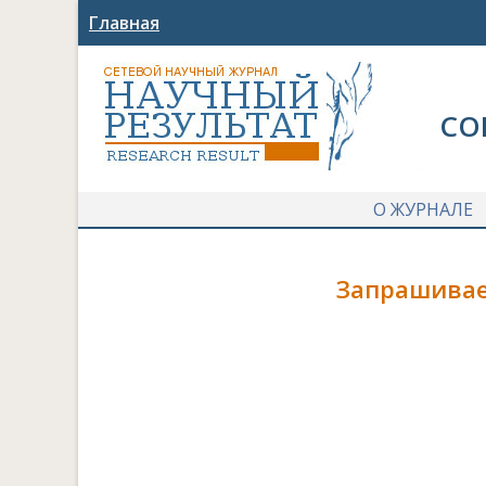
Главная
СО
О ЖУРНАЛЕ
Запрашивае