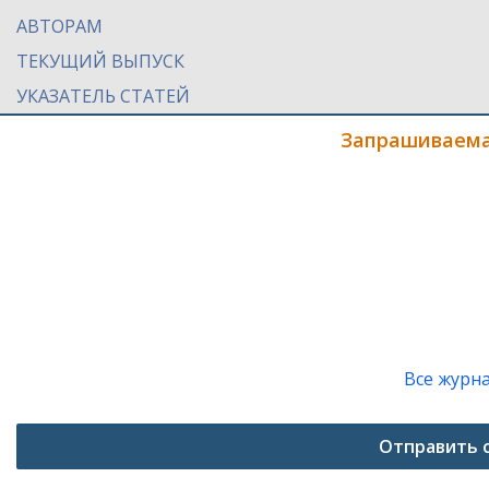
АВТОРАМ
ТЕКУЩИЙ ВЫПУСК
УКАЗАТЕЛЬ СТАТЕЙ
Запрашиваема
Все журн
Отправить 