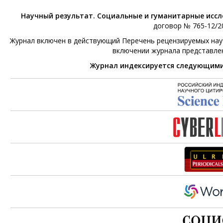
Научный результат. Социальные и гуманитарные исс
договор № 765-12/20
Журнал включен в действующий Перечень рецензируемых научн
включении журнала представле
Журнал индексируется следующим