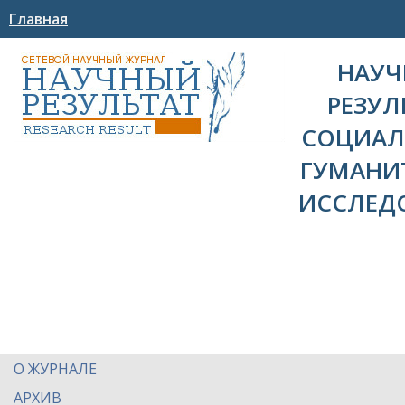
Главная
НАУ
РЕЗУЛ
СОЦИАЛ
ГУМАНИ
ИССЛЕД
О ЖУРНАЛЕ
АРХИВ