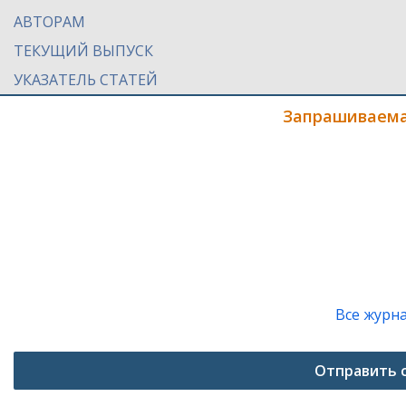
АВТОРАМ
ТЕКУЩИЙ ВЫПУСК
УКАЗАТЕЛЬ СТАТЕЙ
Запрашиваема
Все журн
Отправить 