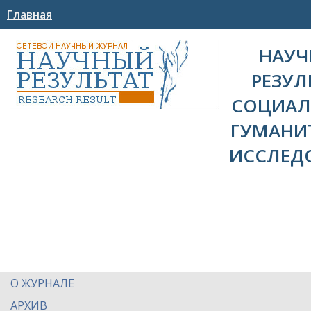
Главная
НАУ
РЕЗУЛ
СОЦИАЛ
ГУМАНИ
ИССЛЕД
О ЖУРНАЛЕ
АРХИВ