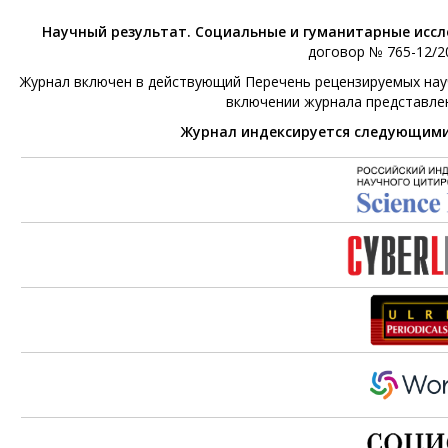
Научный результат. Социальные и гуманитарные исс
договор № 765-12/20
Журнал включен в действующий Перечень рецензируемых научн
включении журнала представле
Журнал индексируется следующим