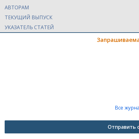
АВТОРАМ
ТЕКУЩИЙ ВЫПУСК
УКАЗАТЕЛЬ СТАТЕЙ
Запрашиваема
Все журн
Отправить 