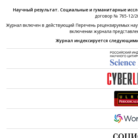
Научный результат. Социальные и гуманитарные исс
договор № 765-12/20
Журнал включен в действующий Перечень рецензируемых научн
включении журнала представле
Журнал индексируется следующим