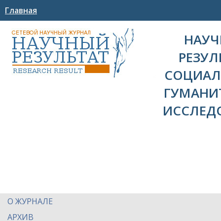
Главная
НАУ
РЕЗУЛ
СОЦИАЛ
ГУМАНИ
ИССЛЕД
О ЖУРНАЛЕ
АРХИВ