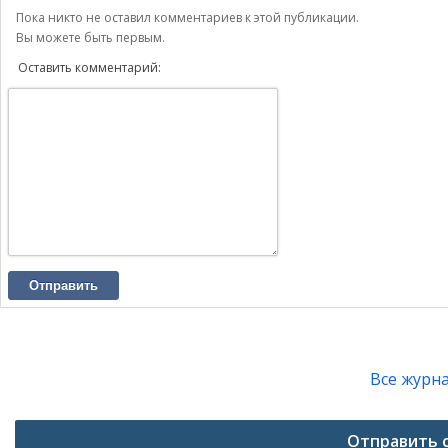
Пока никто не оставил комментариев к этой публикации.
Вы можете быть первым.
Оставить комментарий:
Отправить
Все журн
Отправить 