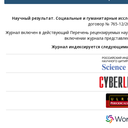
Научный результат. Социальные и гуманитарные исс
договор № 765-12/20
Журнал включен в действующий Перечень рецензируемых научн
включении журнала представле
Журнал индексируется следующим