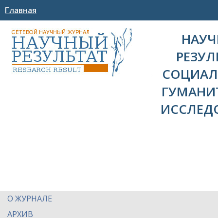
Главная
НАУ
РЕЗУЛ
СОЦИАЛ
ГУМАНИ
ИССЛЕД
О ЖУРНАЛЕ
АРХИВ