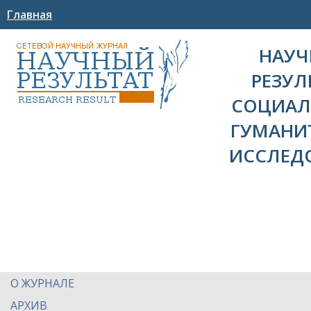
Главная
НАУ
РЕЗУЛ
СОЦИАЛ
ГУМАНИ
ИССЛЕД
О ЖУРНАЛЕ
АРХИВ