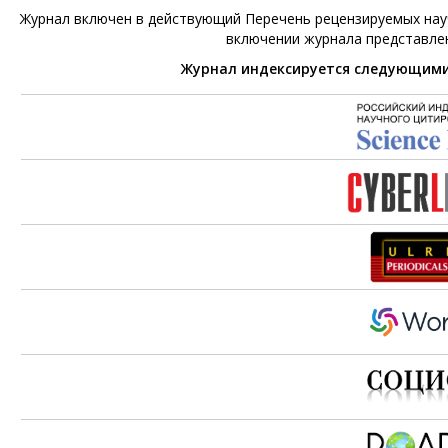
Журнал включен в действующий Перечень рецензируемых научн
включении журнала представле
Журнал индексируется следующим