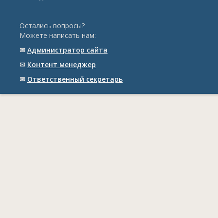
Остались вопросы?
Можете написать нам:
✉
Администратор сайта
✉
Контент менеджер
✉
Ответственный cекретарь