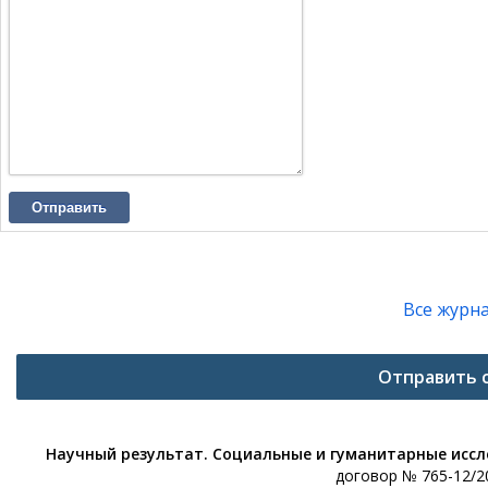
Отправить
Все журн
Отправить 
Научный результат. Социальные и гуманитарные исс
договор № 765-12/20