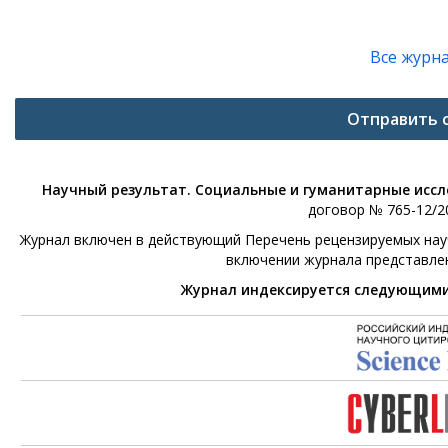
Все журн
Отправить 
Научный результат. Социальные и гуманитарные исс
договор № 765-12/20
Журнал включен в действующий Перечень рецензируемых научн
включении журнала представле
Журнал индексируется следующим