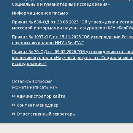
Социальные и гуманитарные исследования»
Информационное письмо
Приказ № 636-ОД от 30.06.2023 "Об утверждении Уста
массовой информации научных журналов НИУ «БелГУ
Приказ № 1097-ОД от 15.11.2023 "Об утверждении Рег
научных журналов НИУ «БелГУ»"
Приказ № 70-ОД от 09.02.2026 "Об утверждении соста
коллегии журнала «Научный результат. Социальные и
исследования»"
Остались вопросы?
Можете написать нам:
✉
Администратор сайта
✉
Контент менеджер
✉
Ответственный cекретарь