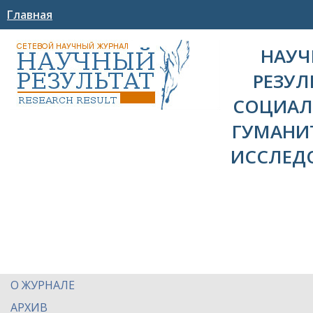
Главная
НАУ
РЕЗУЛ
СОЦИАЛ
ГУМАНИ
ИССЛЕД
О ЖУРНАЛЕ
АРХИВ