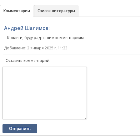
Комментарии
Список литературы
Андрей Шалимов:
Коллеги, буду рад вашим комментариям
Добавлено: 2 января 2025 г. 11:23
Оставить комментарий:
Отправить