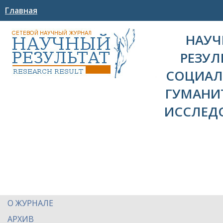
Главная
НАУ
РЕЗУЛ
СОЦИАЛ
ГУМАНИ
ИССЛЕД
О ЖУРНАЛЕ
АРХИВ