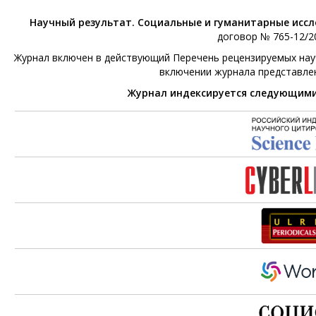
Научный результат. Социальные и гуманитарные исс
договор № 765-12/20
Журнал включен в действующий Перечень рецензируемых научн
включении журнала представле
Журнал индексируется следующим