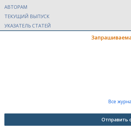
АВТОРАМ
ТЕКУЩИЙ ВЫПУСК
УКАЗАТЕЛЬ СТАТЕЙ
Запрашиваема
Все журн
Отправить 