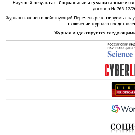
Научный результат. Социальные и гуманитарные исс
договор № 765-12/20
Журнал включен в действующий Перечень рецензируемых научн
включении журнала представле
Журнал индексируется следующим