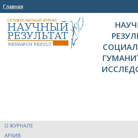
Главная
НАУ
РЕЗУЛ
СОЦИАЛ
ГУМАНИ
ИССЛЕД
О ЖУРНАЛЕ
АРХИВ