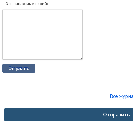
Оставить комментарий:
Отправить
Все журн
Отправить 