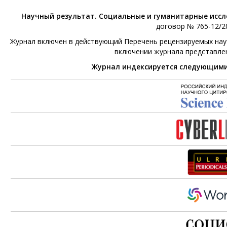
Научный результат. Социальные и гуманитарные исс
договор № 765-12/20
Журнал включен в действующий Перечень рецензируемых научн
включении журнала представле
Журнал индексируется следующим