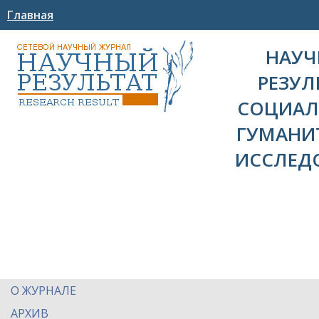
Главная
НАУ
РЕЗУЛ
СОЦИАЛ
ГУМАНИ
ИССЛЕД
О ЖУРНАЛЕ
АРХИВ