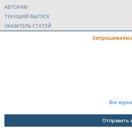
АВТОРАМ
ТЕКУЩИЙ ВЫПУСК
УКАЗАТЕЛЬ СТАТЕЙ
Запрашиваема
Все журн
Отправить 