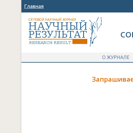
Главная
СО
О ЖУРНАЛЕ
Запрашивае