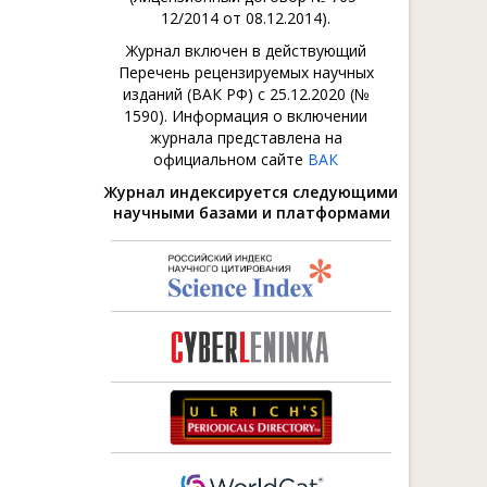
12/2014 от 08.12.2014).
Журнал включен в действующий
Перечень рецензируемых научных
изданий (ВАК РФ) с 25.12.2020 (№
1590). Информация о включении
журнала представлена на
официальном сайте
ВАК
Журнал индексируется следующими
научными базами и платформами