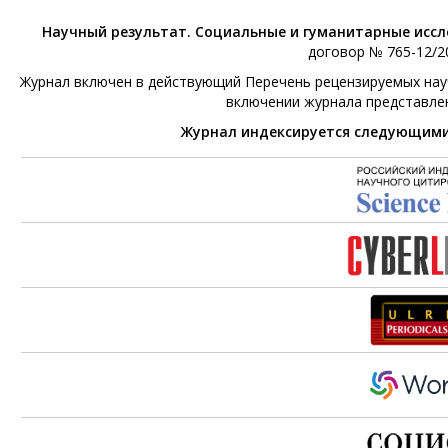
Научный результат. Социальные и гуманитарные исс
договор № 765-12/20
Журнал включен в действующий Перечень рецензируемых научн
включении журнала представле
Журнал индексируется следующим