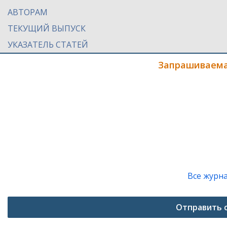
АВТОРАМ
ТЕКУЩИЙ ВЫПУСК
УКАЗАТЕЛЬ СТАТЕЙ
Запрашиваема
Все журн
Отправить 