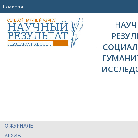
Главная
НАУ
РЕЗУЛ
СОЦИАЛ
ГУМАНИ
ИССЛЕД
О ЖУРНАЛЕ
АРХИВ