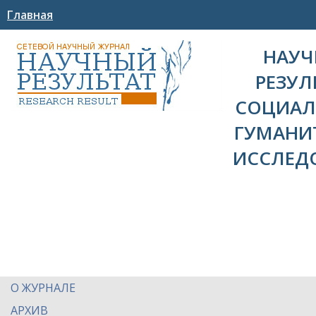
Главная
НАУ
РЕЗУЛ
СОЦИАЛ
ГУМАНИ
ИССЛЕД
О ЖУРНАЛЕ
АРХИВ