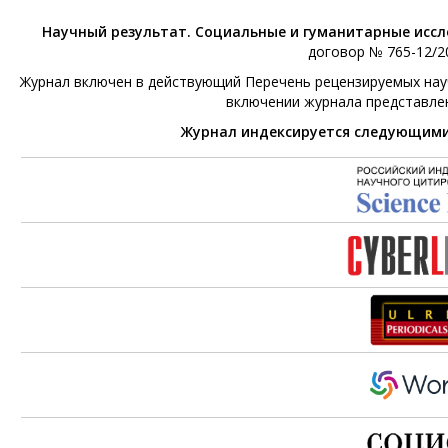
Научный результат. Социальные и гуманитарные исс
договор № 765-12/20
Журнал включен в действующий Перечень рецензируемых научн
включении журнала представле
Журнал индексируется следующим