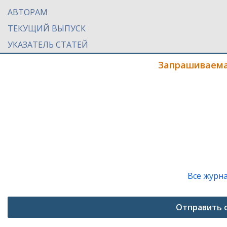
АВТОРАМ
ТЕКУЩИЙ ВЫПУСК
УКАЗАТЕЛЬ СТАТЕЙ
Запрашиваема
Все журн
Отправить 