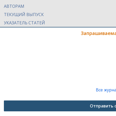
АВТОРАМ
ТЕКУЩИЙ ВЫПУСК
УКАЗАТЕЛЬ СТАТЕЙ
Запрашиваема
Все журн
Отправить 