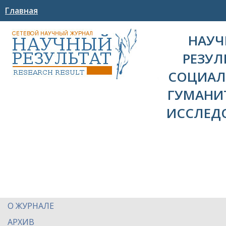
Главная
НАУ
РЕЗУЛ
СОЦИАЛ
ГУМАНИ
ИССЛЕД
О ЖУРНАЛЕ
АРХИВ