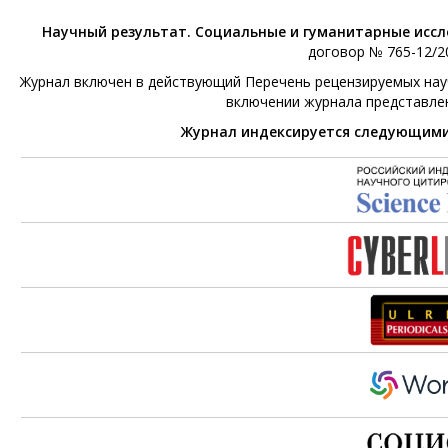
Научный результат. Социальные и гуманитарные исс
договор № 765-12/20
Журнал включен в действующий Перечень рецензируемых научн
включении журнала представле
Журнал индексируется следующим