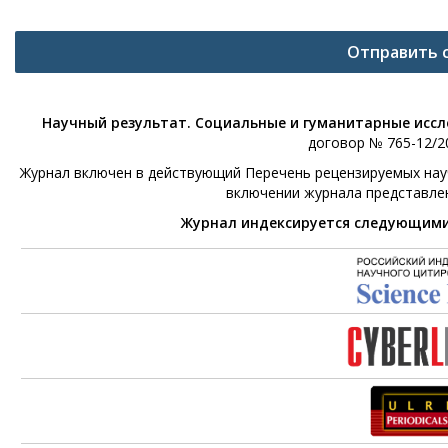
Отправить 
Научный результат. Социальные и гуманитарные исс
договор № 765-12/20
Журнал включен в действующий Перечень рецензируемых научн
включении журнала представле
Журнал индексируется следующим