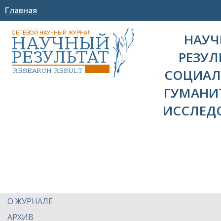
Главная
НАУ
РЕЗУЛ
СОЦИАЛ
ГУМАНИ
ИССЛЕД
О ЖУРНАЛЕ
АРХИВ