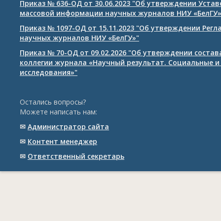
Приказ № 636-ОД от 30.06.2023 "Об утверждении Уста
массовой информации научных журналов НИУ «БелГУ
Приказ № 1097-ОД от 15.11.2023 "Об утверждении Рег
научных журналов НИУ «БелГУ»"
Приказ № 70-ОД от 09.02.2026 "Об утверждении соста
коллегии журнала «Научный результат. Социальные и
исследования»"
Остались вопросы?
Можете написать нам:
✉
Администратор сайта
✉
Контент менеджер
✉
Ответственный cекретарь