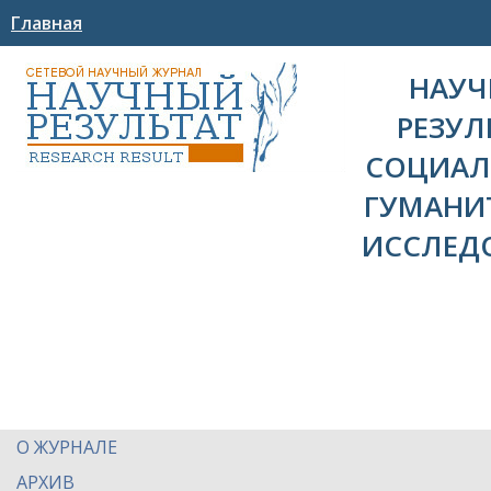
Главная
НАУ
РЕЗУЛ
СОЦИАЛ
ГУМАНИ
ИССЛЕД
О ЖУРНАЛЕ
АРХИВ