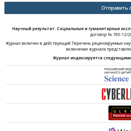
Отправить 
Научный результат. Социальные и гуманитарные исс
договор № 765-12/20
Журнал включен в действующий Перечень рецензируемых научн
включении журнала представле
Журнал индексируется следующим