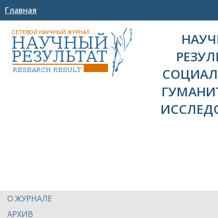
Главная
НАУ
РЕЗУЛ
СОЦИАЛ
ГУМАНИ
ИССЛЕД
О ЖУРНАЛЕ
АРХИВ