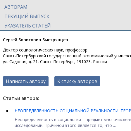
АВТОРАМ
ТЕКУЩИЙ ВЫПУСК
УКАЗАТЕЛЬ СТАТЕЙ
Сергей Борисович Быстрянцев
Доктор социологических наук, профессор
Санкт-Петербургский государственный экономический универс
ул. Садовая, д. 21, Санкт-Петербург, 191023, Россия
Написать автору
К списку авторов
Статьи автора:
НЕОПРЕДЕЛЕННОСТЬ СОЦИАЛЬНОЙ РЕАЛЬНОСТИ. ТЕО
Неопределенность в социологии – предмет многочисленн
исследований. Причиной этого является то, что ...