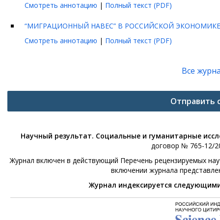
Смотреть аннотацию
|
Полный текст (PDF)
“МИГРАЦИОННЫЙ НАВЕС” В РОССИЙСКОЙ ЭКОНОМИК
Смотреть аннотацию
|
Полный текст (PDF)
Все журн
Отправить 
Научный результат. Социальные и гуманитарные исс
договор № 765-12/20
Журнал включен в действующий Перечень рецензируемых научн
включении журнала представле
Журнал индексируется следующим