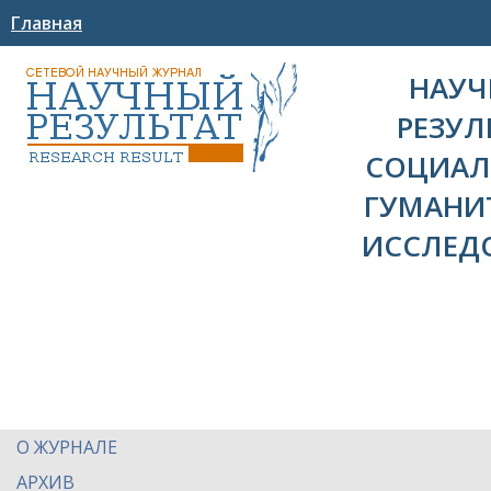
Главная
НАУ
РЕЗУЛ
СОЦИАЛ
ГУМАНИ
ИССЛЕД
О ЖУРНАЛЕ
АРХИВ