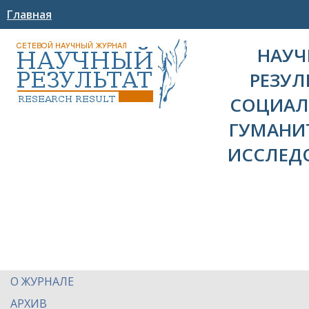
Главная
НАУ
РЕЗУЛ
СОЦИАЛ
ГУМАНИ
ИССЛЕД
О ЖУРНАЛЕ
АРХИВ