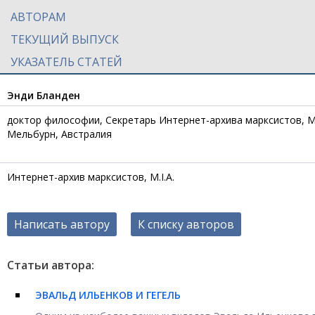
АВТОРАМ
ТЕКУЩИЙ ВЫПУСК
УКАЗАТЕЛЬ СТАТЕЙ
Энди Бланден
доктор философии, Секретарь Интернет-архива марксистов, M.I.A
Мельбурн, Австралия
Интернет-архив марксистов, M.I.A.
Написать автору
К списку авторов
Статьи автора:
ЭВАЛЬД ИЛЬЕНКОВ И ГЕГЕЛЬ