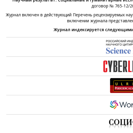
договор № 765-12/20
Журнал включен в действующий Перечень рецензируемых научн
включении журнала представле
Журнал индексируется следующим