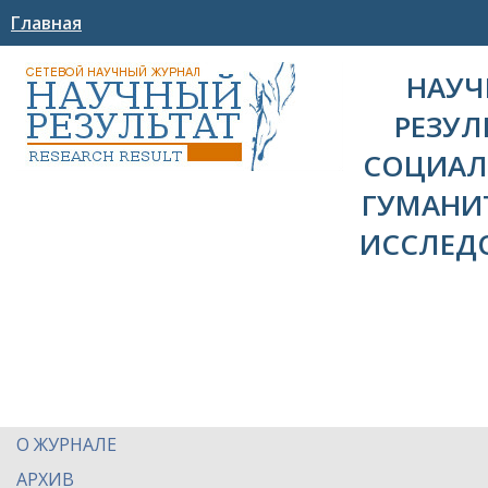
Главная
НАУ
РЕЗУЛ
СОЦИАЛ
ГУМАНИ
ИССЛЕД
О ЖУРНАЛЕ
АРХИВ