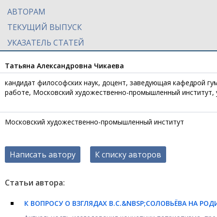
АВТОРАМ
ТЕКУЩИЙ ВЫПУСК
УКАЗАТЕЛЬ СТАТЕЙ
Татьяна Александровна Чикаева
кандидат философских наук, доцент, заведующая кафедрой гу
работе, Московский художественно-промышленный институт, ул.
Московский художественно-промышленный институт
Написать автору
К списку авторов
Статьи автора:
К ВОПРОСУ О ВЗГЛЯДАХ В.С.&NBSP;СОЛОВЬЁВА НА РО