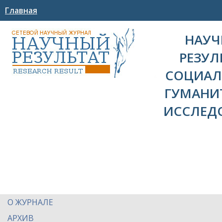
Главная
НАУ
РЕЗУЛ
СОЦИАЛ
ГУМАНИ
ИССЛЕД
О ЖУРНАЛЕ
АРХИВ