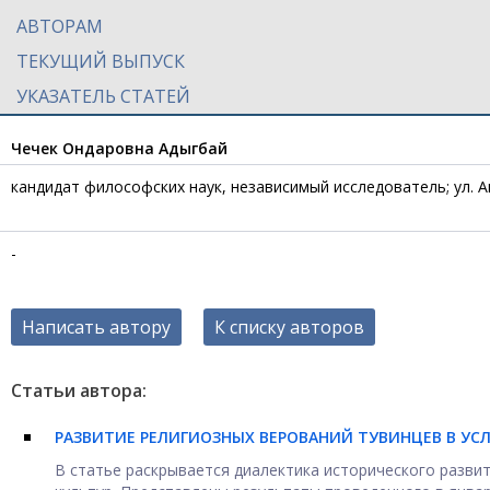
АВТОРАМ
ТЕКУЩИЙ ВЫПУСК
УКАЗАТЕЛЬ СТАТЕЙ
Чечек Ондаровна Адыгбай
кандидат философских наук, независимый исследователь; ул. Ака
-
Написать автору
К списку авторов
Статьи автора:
РАЗВИТИЕ РЕЛИГИОЗНЫХ ВЕРОВАНИЙ ТУВИНЦЕВ В УС
В статье раскрывается диалектика исторического разви