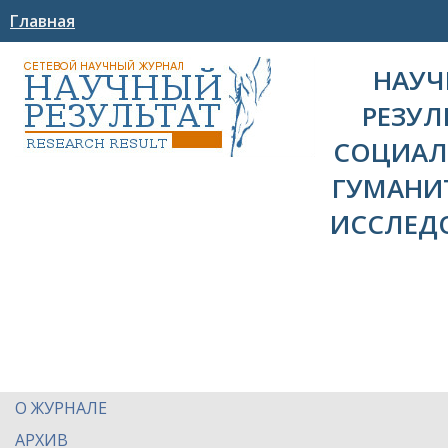
Главная
НАУ
РЕЗУЛ
СОЦИАЛ
ГУМАНИ
ИССЛЕД
О ЖУРНАЛЕ
АРХИВ