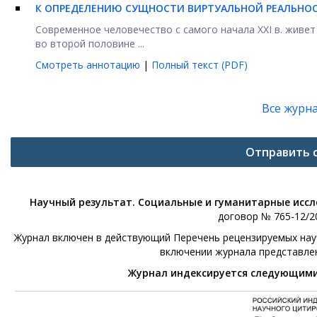
К ОПРЕДЕЛЕНИЮ СУЩНОСТИ ВИРТУАЛЬНОЙ РЕАЛЬНО
Современное человечество с самого начала XXI в. живет
во второй половине ...
Смотреть аннотацию
|
Полный текст (PDF)
Все журн
Отправить 
Научный результат. Социальные и гуманитарные исс
договор № 765-12/20
Журнал включен в действующий Перечень рецензируемых научн
включении журнала представле
Журнал индексируется следующим