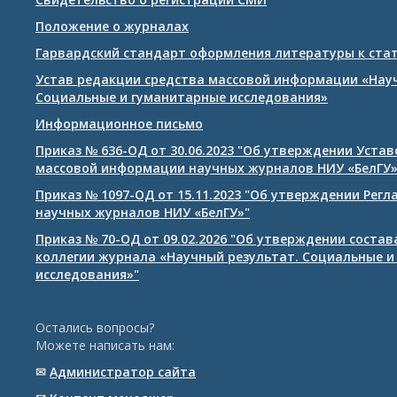
Положение о журналах
Гарвардский стандарт оформления литературы к ста
Устав редакции средства массовой информации «Нау
Социальные и гуманитарные исследования»
Информационное письмо
Приказ № 636-ОД от 30.06.2023 "Об утверждении Уста
массовой информации научных журналов НИУ «БелГУ
Приказ № 1097-ОД от 15.11.2023 "Об утверждении Рег
научных журналов НИУ «БелГУ»"
Приказ № 70-ОД от 09.02.2026 "Об утверждении соста
коллегии журнала «Научный результат. Социальные и
исследования»"
Остались вопросы?
Можете написать нам:
✉
Администратор сайта