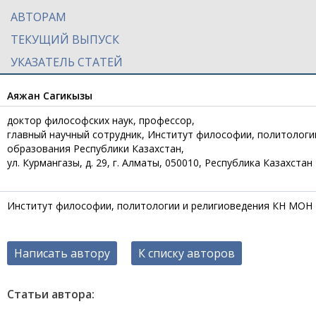
АВТОРАМ
ТЕКУЩИЙ ВЫПУСК
УКАЗАТЕЛЬ СТАТЕЙ
Аяжан Сагикызы
доктор философских наук, профессор,
главный научный сотрудник, Институт философии, политологи
образования Республики Казахстан,
ул. Курмангазы, д. 29, г. Алматы, 050010, Республика Казахстан
Институт философии, политологии и религиоведения КН МОН
Написать автору
К списку авторов
Статьи автора: