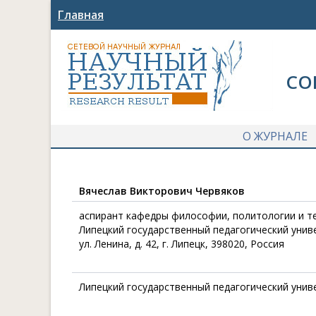
Главная
СО
О ЖУРНАЛЕ
Вячеслав Викторович Червяков
аспирант кафедры философии, политологии и т
Липецкий государственный педагогический унив
ул. Ленина, д. 42, г. Липецк, 398020, Россия
Липецкий государственный педагогический унив