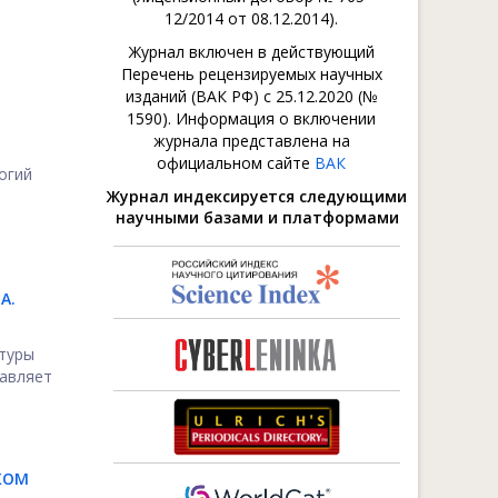
12/2014 от 08.12.2014).
Журнал включен в действующий
Перечень рецензируемых научных
изданий (ВАК РФ) с 25.12.2020 (№
1590). Информация о включении
журнала представлена на
официальном сайте
ВАК
огий
Журнал индексируется следующими
научными базами и платформами
А.
туры
тавляет
КОМ