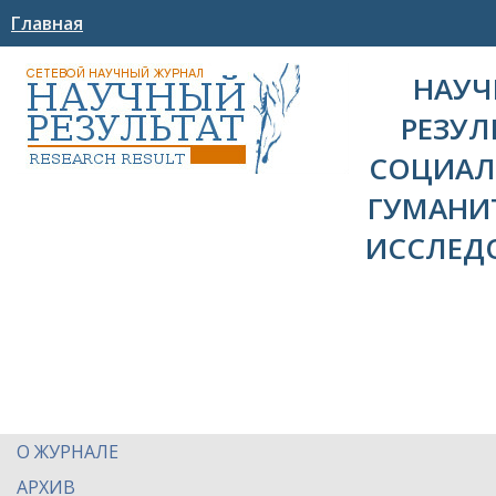
Главная
НАУ
РЕЗУЛ
СОЦИАЛ
ГУМАНИ
ИССЛЕД
О ЖУРНАЛЕ
АРХИВ