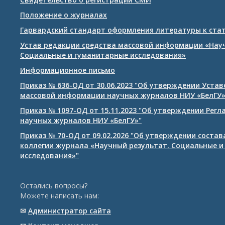
Положение о журналах
Гарвардский стандарт оформления литературы к ста
Устав редакции средства массовой информации «Нау
Социальные и гуманитарные исследования»
Информационное письмо
Приказ № 636-ОД от 30.06.2023 "Об утверждении Уста
массовой информации научных журналов НИУ «БелГУ
Приказ № 1097-ОД от 15.11.2023 "Об утверждении Рег
научных журналов НИУ «БелГУ»"
Приказ № 70-ОД от 09.02.2026 "Об утверждении соста
коллегии журнала «Научный результат. Социальные и
исследования»"
Остались вопросы?
Можете написать нам:
✉
Администратор сайта