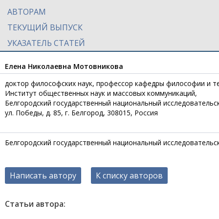
АВТОРАМ
ТЕКУЩИЙ ВЫПУСК
УКАЗАТЕЛЬ СТАТЕЙ
Елена Николаевна Мотовникова
доктор философских наук, профессор кафедры философии и т
Институт общественных наук и массовых коммуникаций,
Белгородский государственный национальный исследовательск
ул. Победы, д. 85, г. Белгород, 308015, Россия
Белгородский государственный национальный исследовательс
Написать автору
К списку авторов
Статьи автора: