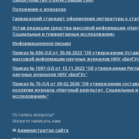
Положение о журналах
Гарвардский стандарт оформления литературы к ста
Устав редакции средства массовой информации «Нау
Социальные и гуманитарные исследования»
Информационное письмо
Приказ № 636-ОД от 30.06.2023 "Об утверждении Уста
массовой информации научных журналов НИУ «БелГУ
Приказ № 1097-ОД от 15.11.2023 "Об утверждении Рег
научных журналов НИУ «БелГУ»"
Приказ № 70-ОД от 09.02.2026 "Об утверждении соста
коллегии журнала «Научный результат. Социальные и
исследования»"
Остались вопросы?
Можете написать нам:
✉
Администратор сайта