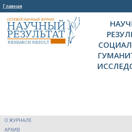
Главная
НАУ
РЕЗУЛ
СОЦИАЛ
ГУМАНИ
ИССЛЕД
О ЖУРНАЛЕ
АРХИВ