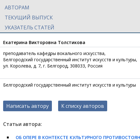
АВТОРАМ
ТЕКУЩИЙ ВЫПУСК
УКАЗАТЕЛЬ СТАТЕЙ
Екатерина Викторовна Толстикова
преподаватель кафедры вокального искусства,
Белгородский государственный институт искусств и культуры,
ул. Королева, д. 7, г. Белгород, 308033, Россия
Белгородский государственный институт искусств и культуры
Написать автору
К списку авторов
Статьи автора:
ОБ ОПЕРЕ В КОНТЕКСТЕ КУЛЬТУРНОГО ПРОТИВОСТОЯН