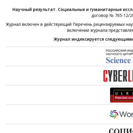
Научный результат. Социальные и гуманитарные исс
договор № 765-12/20
Журнал включен в действующий Перечень рецензируемых научн
включении журнала представле
Журнал индексируется следующим