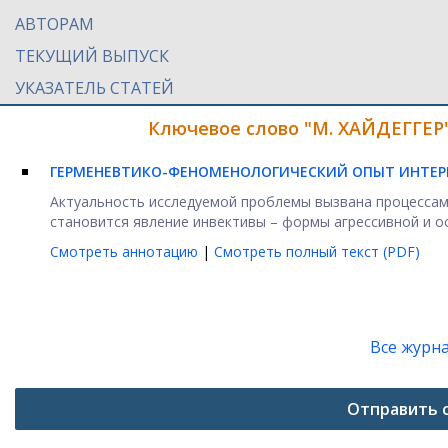
АВТОРАМ
ТЕКУЩИЙ ВЫПУСК
УКАЗАТЕЛЬ СТАТЕЙ
Ключевое слово "М. ХАЙДЕГГЕР"
ГЕРМЕНЕВТИКО-ФЕНОМЕНОЛОГИЧЕСКИЙ ОПЫТ ИНТЕР
Актуальность исследуемой проблемы вызвана процессам
становится явление инвективы – формы агрессивной и ос
Смотреть аннотацию
|
Смотреть полный текст (PDF)
Все журн
Отправить 