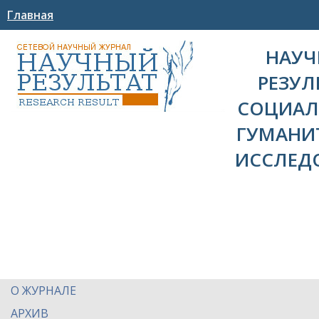
Главная
НАУ
РЕЗУЛ
СОЦИАЛ
ГУМАНИ
ИССЛЕД
О ЖУРНАЛЕ
АРХИВ