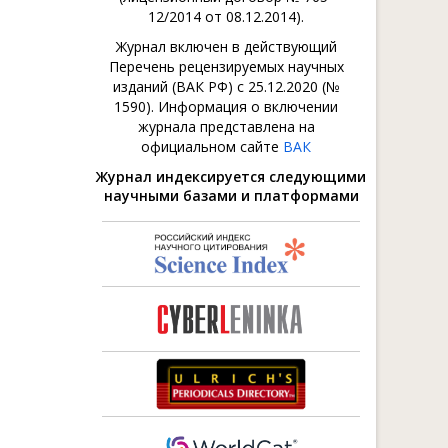
12/2014 от 08.12.2014).
Журнал включен в действующий
Перечень рецензируемых научных
изданий (ВАК РФ) с 25.12.2020 (№
1590). Информация о включении
журнала представлена на
официальном сайте
ВАК
Журнал индексируется следующими
научными базами и платформами