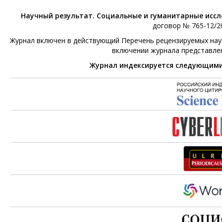
Научный результат. Социальные и гуманитарные исс
договор № 765-12/20
Журнал включен в действующий Перечень рецензируемых научн
включении журнала представле
Журнал индексируется следующим