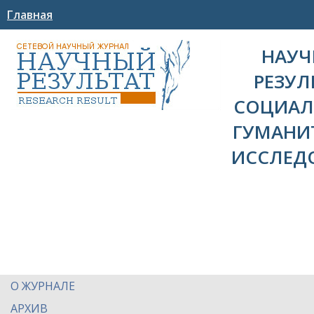
Главная
НАУ
РЕЗУЛ
СОЦИАЛ
ГУМАНИ
ИССЛЕД
О ЖУРНАЛЕ
АРХИВ