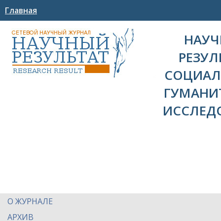
Главная
НАУ
РЕЗУЛ
СОЦИАЛ
ГУМАНИ
ИССЛЕД
О ЖУРНАЛЕ
АРХИВ