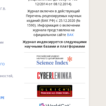
12/2014 от 08.12.2014).
Г.В.
Журнал включен в действующий
Перечень рецензируемых научных
изданий (ВАК РФ) с 25.12.2020 (№
1590). Информация о включении
журнала представлена на
официальном сайте
ВАК
Журнал индексируется следующими
ии
научными базами и платформами
ОГО
ностей,
ЕРЕ