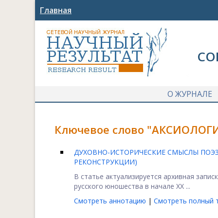
Главная
СО
О ЖУРНАЛЕ
Ключевое слово "АКСИОЛОГИ
ДУХОВНО-ИСТОРИЧЕСКИЕ СМЫСЛЫ ПОЭЗИ
РЕКОНСТРУКЦИИ)
В статье актуализируется архивная записк
русского юношества в начале ХХ ...
Смотреть аннотацию
|
Смотреть полный т