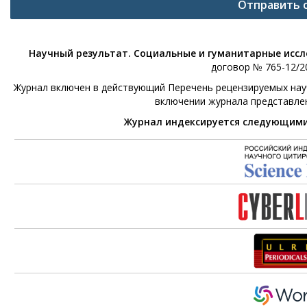
Отправить 
Научный результат. Социальные и гуманитарные исс
договор № 765-12/20
Журнал включен в действующий Перечень рецензируемых научн
включении журнала представле
Журнал индексируется следующим