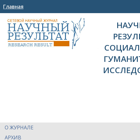
Главная
НАУ
РЕЗУЛ
СОЦИАЛ
ГУМАНИ
ИССЛЕД
О ЖУРНАЛЕ
АРХИВ