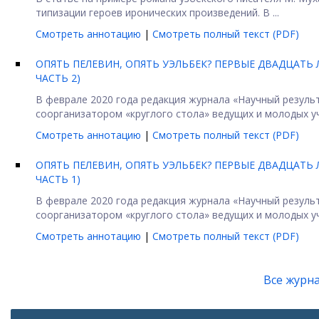
типизации героев иронических произведений. В ...
Смотреть аннотацию
|
Смотреть полный текст (PDF)
ОПЯТЬ ПЕЛЕВИН, ОПЯТЬ УЭЛЬБЕК? ПЕРВЫЕ ДВАДЦАТЬ 
ЧАСТЬ 2)
В феврале 2020 года редакция журнала «Научный резуль
соорганизатором «круглого стола» ведущих и молодых уч
Смотреть аннотацию
|
Смотреть полный текст (PDF)
ОПЯТЬ ПЕЛЕВИН, ОПЯТЬ УЭЛЬБЕК? ПЕРВЫЕ ДВАДЦАТЬ 
ЧАСТЬ 1)
В феврале 2020 года редакция журнала «Научный резуль
соорганизатором «круглого стола» ведущих и молодых уч
Смотреть аннотацию
|
Смотреть полный текст (PDF)
Все журн