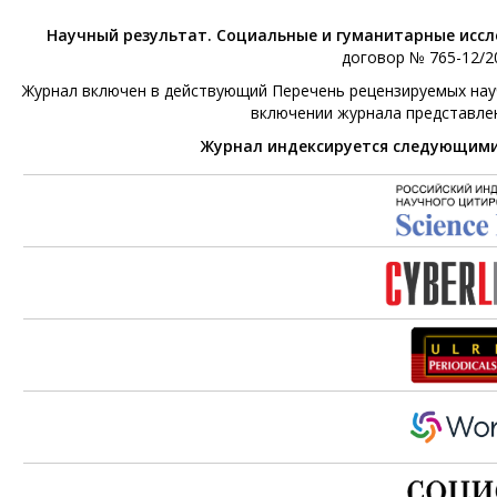
Научный результат. Социальные и гуманитарные исс
договор № 765-12/20
Журнал включен в действующий Перечень рецензируемых научн
включении журнала представле
Журнал индексируется следующим