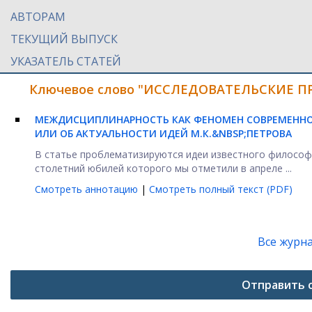
АВТОРАМ
ТЕКУЩИЙ ВЫПУСК
УКАЗАТЕЛЬ СТАТЕЙ
Ключевое слово "ИССЛЕДОВАТЕЛЬСКИЕ ПР
МЕЖДИСЦИПЛИНАРНОСТЬ КАК ФЕНОМЕН СОВРЕМЕННО
ИЛИ ОБ АКТУАЛЬНОСТИ ИДЕЙ М.К.&NBSP;ПЕТРОВА
В статье проблематизируются идеи известного философа
столетний юбилей которого мы отметили в апреле ...
Смотреть аннотацию
|
Смотреть полный текст (PDF)
Все журн
Отправить 