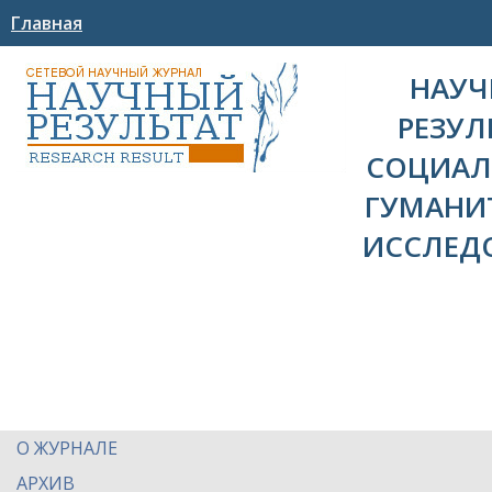
Главная
НАУ
РЕЗУЛ
СОЦИАЛ
ГУМАНИ
ИССЛЕД
О ЖУРНАЛЕ
АРХИВ