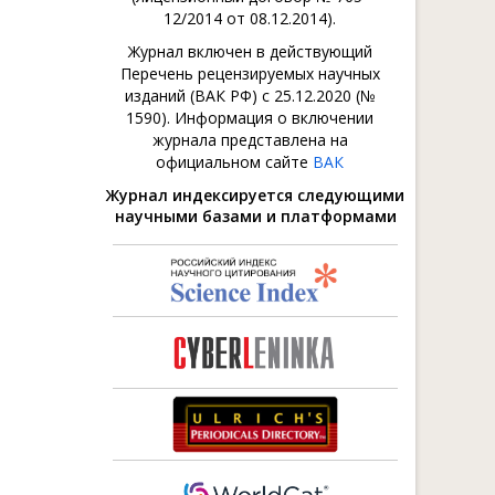
12/2014 от 08.12.2014).
Журнал включен в действующий
Перечень рецензируемых научных
изданий (ВАК РФ) с 25.12.2020 (№
1590). Информация о включении
журнала представлена на
официальном сайте
ВАК
Журнал индексируется следующими
научными базами и платформами