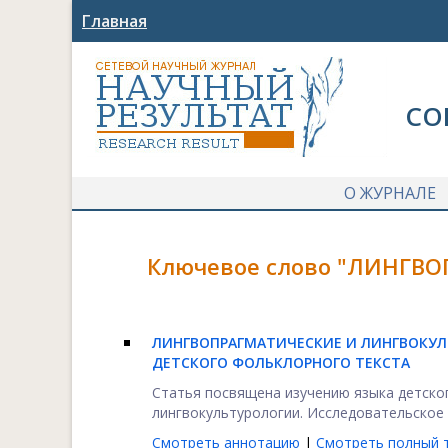
Главная
СО
О ЖУРНАЛЕ
Ключевое слово "ЛИНГВО
ЛИНГВОПРАГМАТИЧЕСКИЕ И ЛИНГВОКУЛ
ДЕТСКОГО ФОЛЬКЛОРНОГО ТЕКСТА
Статья посвящена изучению языка детског
лингвокультурологии. Исследовательское 
Смотреть аннотацию
|
Смотреть полный т