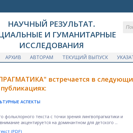
НАУЧНЫЙ РЕЗУЛЬТАТ.
ЦИАЛЬНЫЕ И ГУМАНИТАРНЫЕ
ИССЛЕДОВАНИЯ
АРХИВ
АВТОРАМ
ТЕКУЩИЙ ВЫПУСК
УКАЗА
ПРАГМАТИКА" встречается в следующи
публикациях:
ЬТУРНЫЕ АСПЕКТЫ
о фольклорного текста с точки зрения лингвопрагматики и
внимание акцентируется на доминантном для детского ...
екст (PDF)