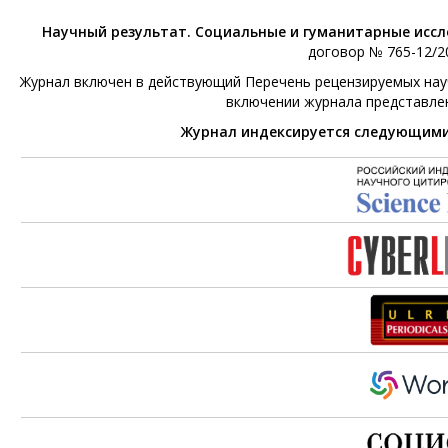
Научный результат. Социальные и гуманитарные исс
договор № 765-12/20
Журнал включен в действующий Перечень рецензируемых научн
включении журнала представле
Журнал индексируется следующим