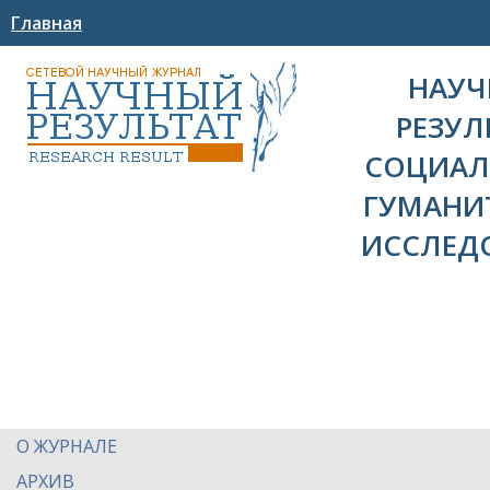
Главная
НАУ
РЕЗУЛ
СОЦИАЛ
ГУМАНИ
ИССЛЕД
О ЖУРНАЛЕ
АРХИВ