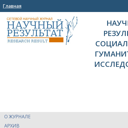
Главная
НАУ
РЕЗУЛ
СОЦИАЛ
ГУМАНИ
ИССЛЕД
О ЖУРНАЛЕ
АРХИВ