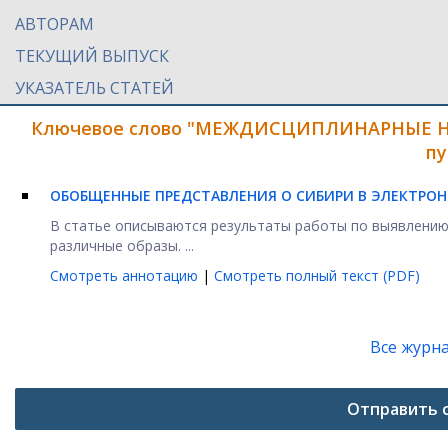
АВТОРАМ
ТЕКУЩИЙ ВЫПУСК
УКАЗАТЕЛЬ СТАТЕЙ
Ключевое слово "МЕЖДИСЦИПЛИНАРНЫЕ Н
пу
ОБОБЩЕННЫЕ ПРЕДСТАВЛЕНИЯ О СИБИРИ В ЭЛЕКТР
В статье описываются результаты работы по выявлению 
различные образы. ...
Смотреть аннотацию
|
Смотреть полный текст (PDF)
Все журн
Отправить 