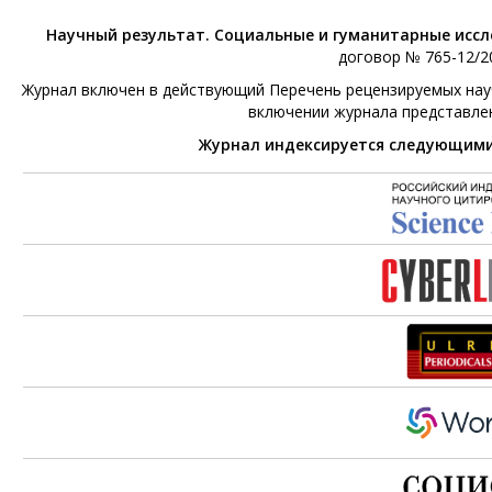
Научный результат. Социальные и гуманитарные исс
договор № 765-12/20
Журнал включен в действующий Перечень рецензируемых научн
включении журнала представле
Журнал индексируется следующим