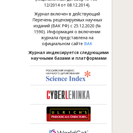
12/2014 от 08.12.2014).
Журнал включен в действующий
Перечень рецензируемых научных
изданий (ВАК РФ) с 25.12.2020 (№
1590). Информация о включении
журнала представлена на
официальном сайте
ВАК
Журнал индексируется следующими
научными базами и платформами