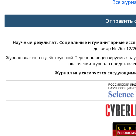
Все журн
Отправить 
Научный результат. Социальные и гуманитарные исс
договор № 765-12/20
Журнал включен в действующий Перечень рецензируемых научн
включении журнала представле
Журнал индексируется следующим