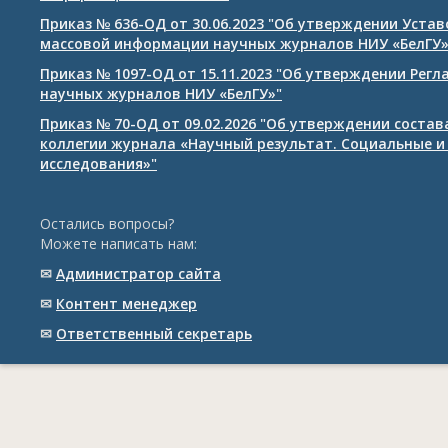
Приказ № 636-ОД от 30.06.2023 "Об утверждении Уста
массовой информации научных журналов НИУ «БелГУ
Приказ № 1097-ОД от 15.11.2023 "Об утверждении Рег
научных журналов НИУ «БелГУ»"
Приказ № 70-ОД от 09.02.2026 "Об утверждении соста
коллегии журнала «Научный результат. Социальные и
исследования»"
Остались вопросы?
Можете написать нам:
✉
Администратор сайта
✉
Контент менеджер
✉
Ответственный cекретарь