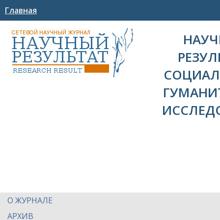
Главная
НАУ
РЕЗУЛ
СОЦИАЛ
ГУМАНИ
ИССЛЕД
О ЖУРНАЛЕ
АРХИВ