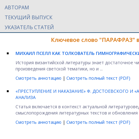
АВТОРАМ
ТЕКУЩИЙ ВЫПУСК
УКАЗАТЕЛЬ СТАТЕЙ
Ключевое слово "ПАРАФРАЗ" в
МИХАИЛ ПСЕЛЛ КАК ТОЛКОВАТЕЛЬ ГИМНОГРАФИЧЕСК
История византийской литературы знает достаточное чи
произведения светской тематики, но и ...
Смотреть аннотацию
|
Смотреть полный текст (PDF)
«ПРЕСТУПЛЕНИЕ И НАКАЗАНИЕ» Ф. ДОСТОЕВСКОГО И «
АНАЛИЗА
Статья включается в контекст актуальной литературове
смыслопорождения литературных текстов и обновления их
Смотреть аннотацию
|
Смотреть полный текст (PDF)