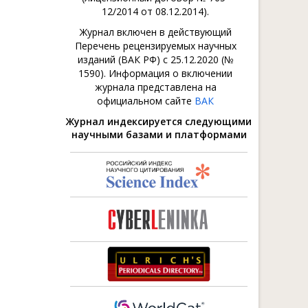
12/2014 от 08.12.2014).
Журнал включен в действующий
Перечень рецензируемых научных
изданий (ВАК РФ) с 25.12.2020 (№
1590). Информация о включении
журнала представлена на
официальном сайте
ВАК
Журнал индексируется следующими
научными базами и платформами