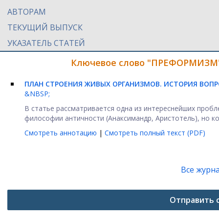
АВТОРАМ
ТЕКУЩИЙ ВЫПУСК
УКАЗАТЕЛЬ СТАТЕЙ
Ключевое слово "ПРЕФОРМИЗМ" 
ПЛАН СТРОЕНИЯ ЖИВЫХ ОРГАНИЗМОВ. ИСТОРИЯ ВОПР
&NBSP;
В статье рассматривается одна из интереснейших пробл
философии античности (Анаксимандр, Аристотель), но кот
Смотреть аннотацию
|
Смотреть полный текст (PDF)
Все журн
Отправить 