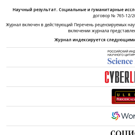
Научный результат. Социальные и гуманитарные исс
договор № 765-12/20
Журнал включен в действующий Перечень рецензируемых научн
включении журнала представле
Журнал индексируется следующим