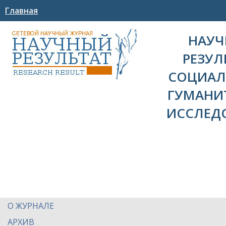
Главная
НАУ
РЕЗУЛ
СОЦИАЛ
ГУМАНИ
ИССЛЕД
О ЖУРНАЛЕ
АРХИВ