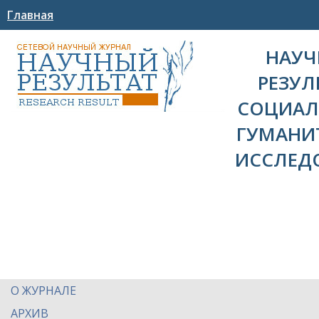
Главная
НАУ
РЕЗУЛ
СОЦИАЛ
ГУМАНИ
ИССЛЕД
О ЖУРНАЛЕ
АРХИВ