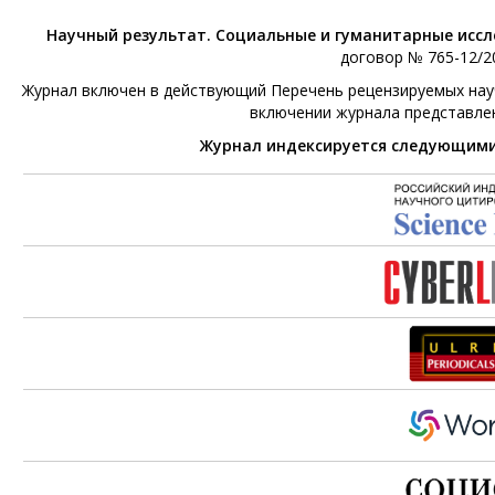
Научный результат. Социальные и гуманитарные исс
договор № 765-12/20
Журнал включен в действующий Перечень рецензируемых научн
включении журнала представле
Журнал индексируется следующим