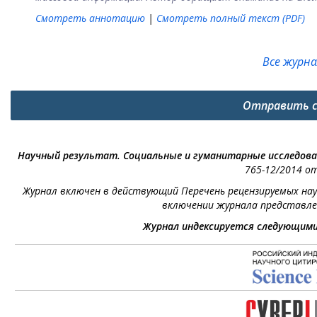
Смотреть аннотацию
|
Смотреть полный текст (PDF)
Все журн
Отправить 
Научный результат. Социальные и гуманитарные исследов
765-12/2014 от
Журнал включен в действующий Перечень рецензируемых научн
включении журнала представле
Журнал индексируется следующим