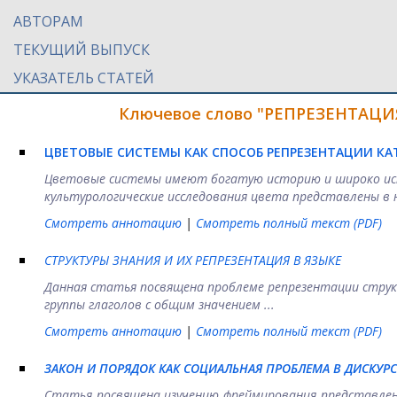
АВТОРАМ
ТЕКУЩИЙ ВЫПУСК
УКАЗАТЕЛЬ СТАТЕЙ
Ключевое слово "РЕПРЕЗЕНТАЦИЯ
ЦВЕТОВЫЕ СИСТЕМЫ КАК СПОСОБ РЕПРЕЗЕНТАЦИИ КА
Цветовые системы имеют богатую историю и широко испол
культурологические исследования цвета представлены в 
Смотреть аннотацию
|
Смотреть полный текст (PDF)
СТРУКТУРЫ ЗНАНИЯ И ИХ РЕПРЕЗЕНТАЦИЯ В ЯЗЫКЕ
Данная статья посвящена проблеме репрезентации струк
группы глаголов с общим значением ...
Смотреть аннотацию
|
Смотреть полный текст (PDF)
ЗАКОН И ПОРЯДОК КАК СОЦИАЛЬНАЯ ПРОБЛЕМА В ДИСКУР
Статья посвящена изучению фреймирования представлени