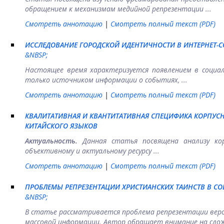
обращением к механизмам медийной репрезентации ...
Смотреть аннотацию
|
Смотреть полный текст (PDF)
ИССЛЕДОВАНИЕ ГОРОДСКОЙ ИДЕНТИЧНОСТИ В ИНТЕРНЕТ-
&NBSP;
Настоящее время характеризуется появлением в социал
только источником информации о событиях, ...
Смотреть аннотацию
|
Смотреть полный текст (PDF)
КВАЛИТАТИВНАЯ И КВАНТИТАТИВНАЯ СПЕЦИФИКА КОРПУСН
КИТАЙСКОГО ЯЗЫКОВ
Актуальность.
Данная статья посвящена анализу кор
объективному и актуальному ресурсу ...
Смотреть аннотацию
|
Смотреть полный текст (PDF)
ПРОБЛЕМЫ РЕПРЕЗЕНТАЦИИ ХРИСТИАНСКИХ ТАИНСТВ В С
&NBSP;
В статье рассматривается проблема репрезентации вер
массовой информации. Автор обращает внимание на сло