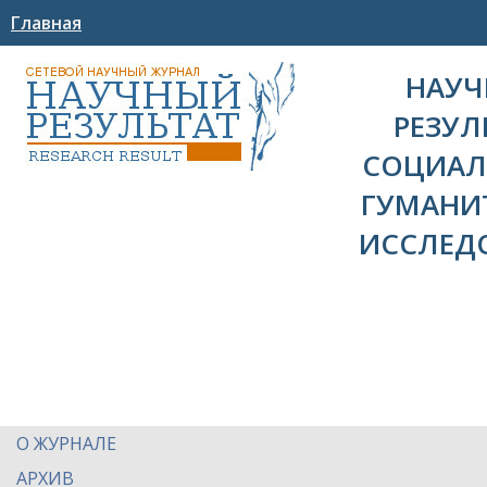
Главная
НАУ
РЕЗУЛ
СОЦИАЛ
ГУМАНИ
ИССЛЕД
О ЖУРНАЛЕ
АРХИВ